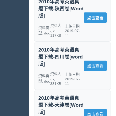
2010年高考英语真
题下载-陕西卷[Word
版]
点击查看
资料大
上传日期:
资料类
2019-07-
小:
型: doc
11
117KB
2010年高考英语真
题下载-四川卷[word
版]
点击查看
资料大
上传日期:
资料类
2019-07-
小:
型: doc
11
331KB
2010年高考英语真
题下载-天津卷[Word
版]
点击查看