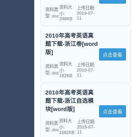
资料大
上传日期:
资料类
2019-07-
小:
型: doc
11
398KB
2010年高考英语真
题下载-浙江卷[word
版]
点击查看
资料大
上传日期:
资料类
2019-07-
小:
型: doc
11
182KB
2010年高考英语真
题下载-浙江自选模
块[word版]
点击查看
资料大
上传日期:
资料类
2019-07-
小:
型: doc
11
1682KB