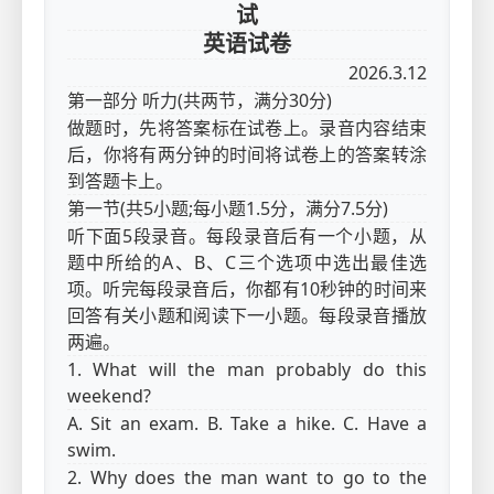
试
英语试卷
2026.3.12
第一部分 听力(共两节，满分30分)
做题时，先将答案标在试卷上。录音内容结束
后，你将有两分钟的时间将试卷上的答案转涂
到答题卡上。
第一节(共5小题;每小题1.5分，满分7.5分)
听下面5段录音。每段录音后有一个小题，从
题中所给的A、B、C三个选项中选出最佳选
项。听完每段录音后，你都有10秒钟的时间来
回答有关小题和阅读下一小题。每段录音播放
两遍。
1. What will the man probably do this
weekend?
A. Sit an exam. B. Take a hike. C. Have a
swim.
2. Why does the man want to go to the